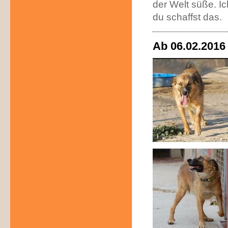
der Welt süße. Ic
du schaffst das.
Ab 06.02.2016 