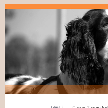
Aktuell