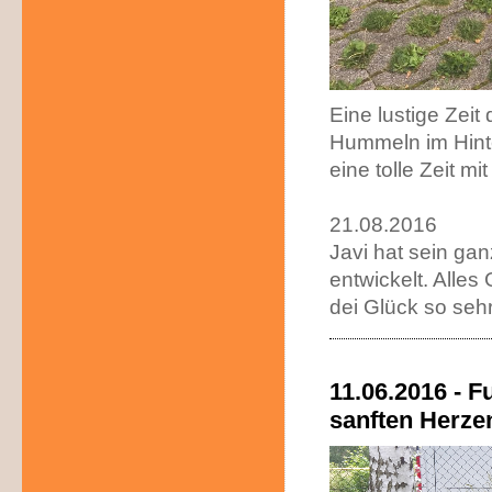
Eine lustige Zeit
Hummeln im Hinte
eine tolle Zeit m
21.08.2016
Javi hat sein ga
entwickelt. Alles
dei Glück so seh
11.06.2016 - 
sanften Herze