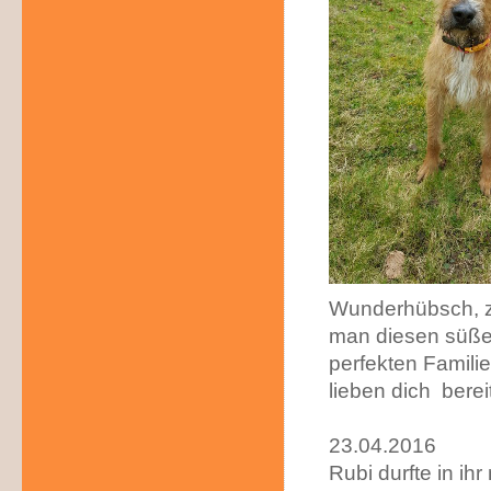
Wunderhübsch, zu
man diesen süße
perfekten Familie
lieben dich berei
23.04.2016
Rubi durfte in i